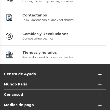
Haz seguimiento y descarga boletas
Contáctanos
Te ayudamos con dudas y solicitudes
Cambios y Devoluciones
Conoce cómo pedirlos
Tiendas y horarios
Revisa dónde están nuestras tiendas
Centro de Ayuda
Mundo Paris
Cencosud
Medios de pago