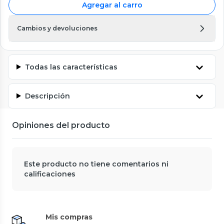
Agregar al carro
Cambios y devoluciones
Todas las características
Descripción
Opiniones del producto
Este producto no tiene comentarios ni
calificaciones
Mis compras