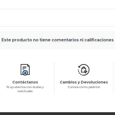
Este producto no tiene comentarios ni calificaciones
Contáctanos
Cambios y Devoluciones
Te ayudamos con dudas y
Conoce cómo pedirlos
solicitudes