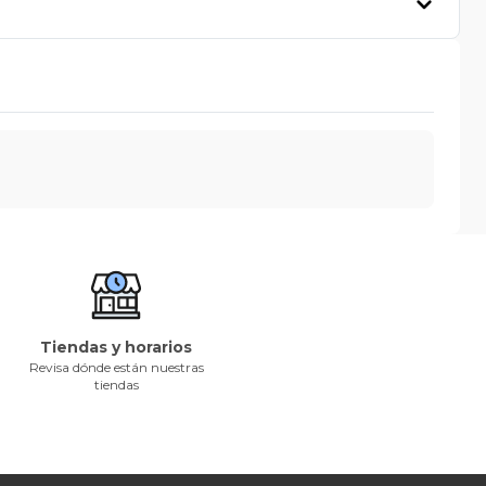
Tiendas y horarios
Revisa dónde están nuestras
tiendas