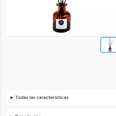
Todas las características