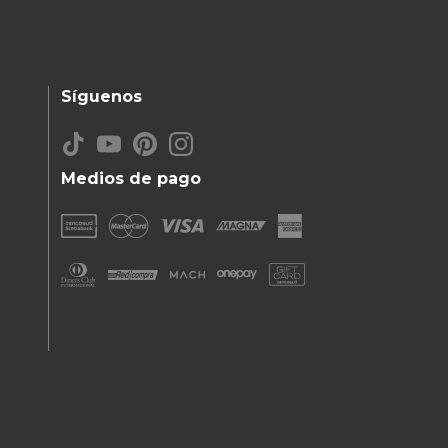
Síguenos
Medios de pago