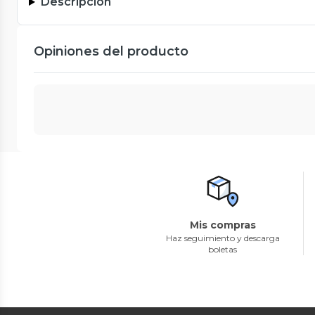
Descripción
Opiniones del producto
Mis compras
Haz seguimiento y descarga
boletas