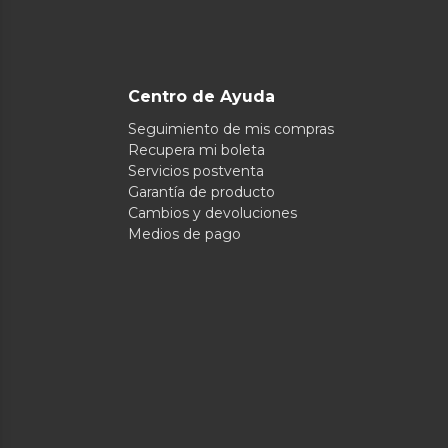
Centro de Ayuda
Seguimiento de mis compras
Recupera mi boleta
Servicios postventa
Garantía de producto
Cambios y devoluciones
Medios de pago