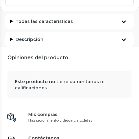
Todas las características
Descripción
Opiniones del producto
Este producto no tiene comentarios ni
calificaciones
Mis compras
Haz seguimiento y descarga boletas
Contáctanos