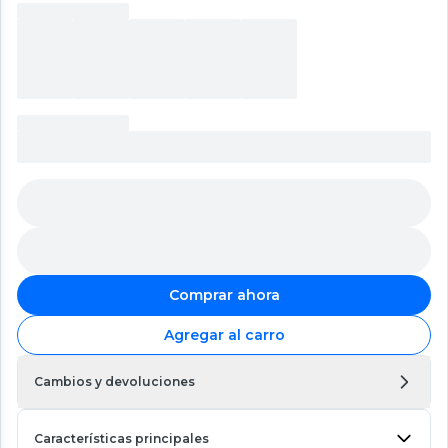
Comprar ahora
Agregar al carro
Cambios y devoluciones
Características principales