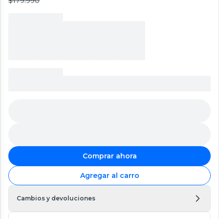
$179.990
Comprar ahora
Agregar al carro
Cambios y devoluciones