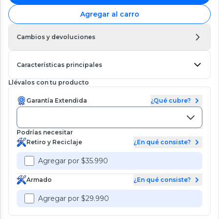
Agregar al carro
Cambios y devoluciones
Características principales
Llévalos con tu producto
Garantía Extendida
¿Qué cubre?
Podrías necesitar
Retiro y Reciclaje
¿En qué consiste?
Agregar por $35.990
Armado
¿En qué consiste?
Agregar por $29.990