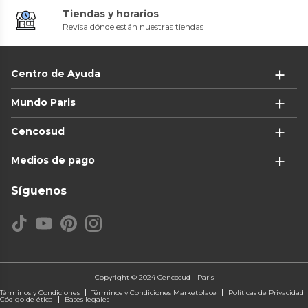
Tiendas y horarios
Revisa dónde están nuestras tiendas
Centro de Ayuda
Mundo Paris
Cencosud
Medios de pago
Síguenos
Copyright © 2024 Cencosud - Paris
Términos y Condiciones
Términos y Condiciones Marketplace
Políticas de Privacidad
Código de ética
Bases legales