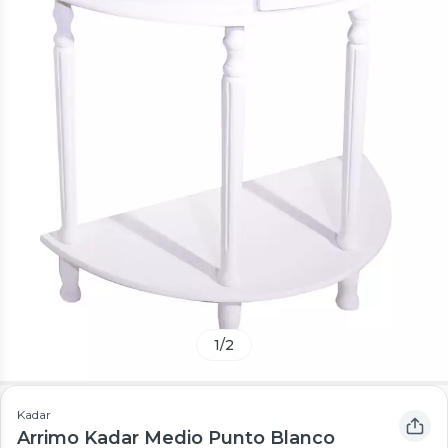
1
/
2
Kadar
Arrimo Kadar Medio Punto Blanco