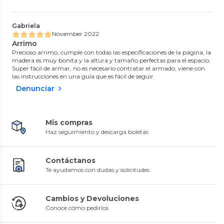
Gabriela
November 2022
Arrimo
Precioso arrimo, cumple con todas las especificaciones de la página, la
madera es muy bonita y la altura y tamaño perfectas para el espacio.
Super fácil de armar, no es necesario contratar el armado, viene con
las instrucciones en una guía que es fácil de seguir.
Denunciar
Mis compras
Haz seguimiento y descarga boletas
Contáctanos
Te ayudamos con dudas y solicitudes
Cambios y Devoluciones
Conoce cómo pedirlos