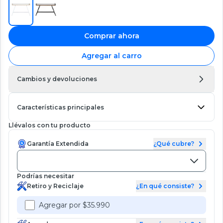
Comprar ahora
Agregar al carro
Cambios y devoluciones
Características principales
Llévalos con tu producto
Garantía Extendida
¿Qué cubre?
Podrías necesitar
Retiro y Reciclaje
¿En qué consiste?
Agregar por $35.990