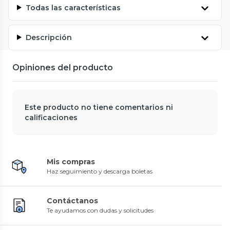
Todas las características
Descripción
Opiniones del producto
Este producto no tiene comentarios ni
calificaciones
Mis compras
Haz seguimiento y descarga boletas
Contáctanos
Te ayudamos con dudas y solicitudes