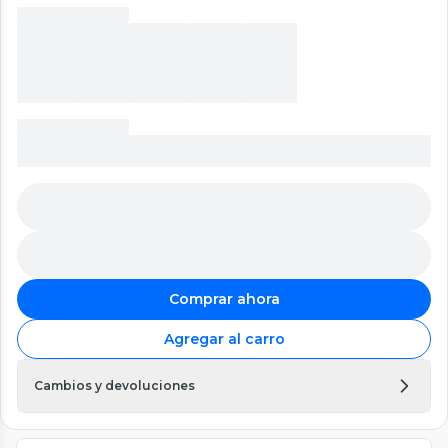
Comprar ahora
Agregar al carro
Cambios y devoluciones