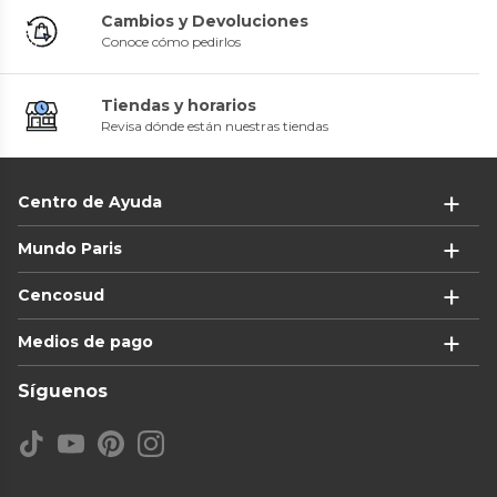
Cambios y Devoluciones
Conoce cómo pedirlos
Tiendas y horarios
Revisa dónde están nuestras tiendas
Centro de Ayuda
Mundo Paris
Cencosud
Medios de pago
Síguenos