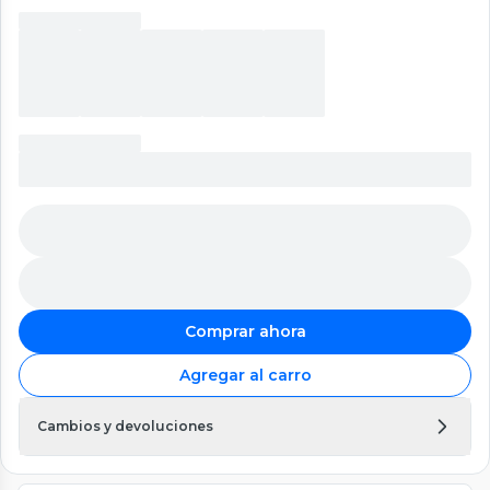
Comprar ahora
Agregar al carro
Cambios y devoluciones