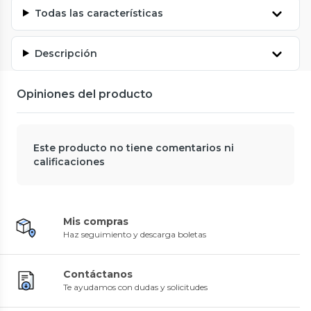
Todas las características
Descripción
Opiniones del producto
Este producto no tiene comentarios ni
calificaciones
Mis compras
Haz seguimiento y descarga boletas
Contáctanos
Te ayudamos con dudas y solicitudes