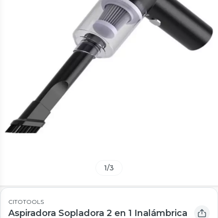
1
/
3
CITOTOOLS
Aspiradora Sopladora 2 en 1 Inalámbrica