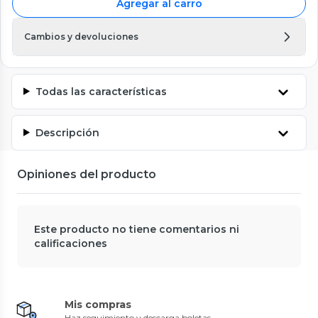
Agregar al carro
Cambios y devoluciones
Todas las características
Descripción
Opiniones del producto
Este producto no tiene comentarios ni
calificaciones
Mis compras
Haz seguimiento y descarga boletas