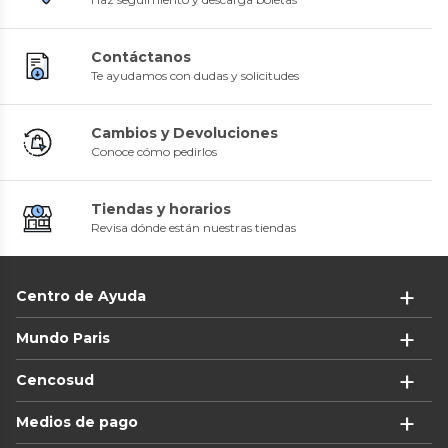
Contáctanos
Te ayudamos con dudas y solicitudes
Cambios y Devoluciones
Conoce cómo pedirlos
Tiendas y horarios
Revisa dónde están nuestras tiendas
Centro de Ayuda
Mundo Paris
Cencosud
Medios de pago