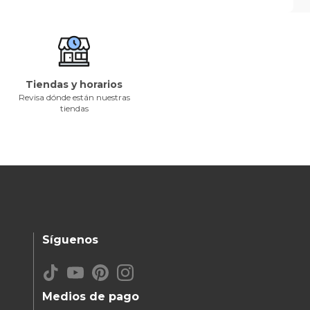
Tiendas y horarios
Revisa dónde están nuestras
tiendas
Síguenos
Medios de pago