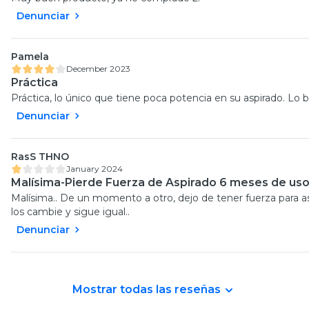
Denunciar
Pamela
December 2023
Práctica
Práctica, lo único que tiene poca potencia en su aspirado. Lo 
Denunciar
RasS THNO
January 2024
Malísima-Pierde Fuerza de Aspirado 6 meses de us
Malísima.. De un momento a otro, dejo de tener fuerza para asp
los cambie y sigue igual..
Denunciar
Mostrar todas las reseñas