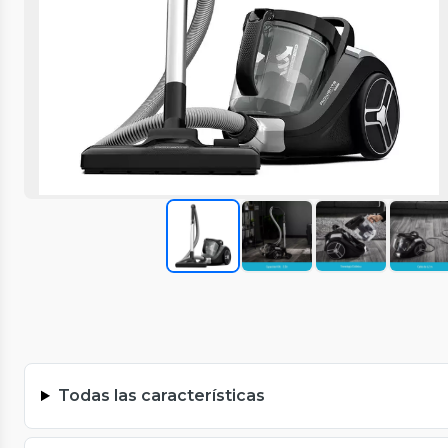
Todas las características