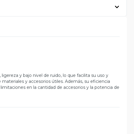
gereza y bajo nivel de ruido, lo que facilita su uso y
materiales y accesorios útiles. Además, su eficiencia
imitaciones en la cantidad de accesorios y la potencia de