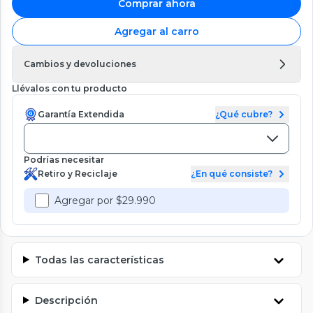
Comprar ahora
Agregar al carro
Cambios y devoluciones
Llévalos con tu producto
Garantía Extendida
¿Qué cubre?
Podrías necesitar
Retiro y Reciclaje
¿En qué consiste?
Agregar por $29.990
Todas las características
Descripción