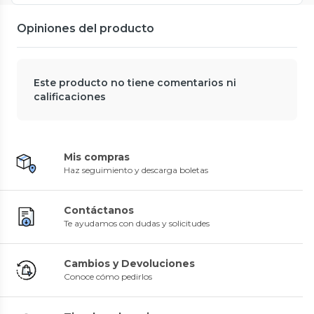
Opiniones del producto
Este producto no tiene comentarios ni
calificaciones
Mis compras
Haz seguimiento y descarga boletas
Contáctanos
Te ayudamos con dudas y solicitudes
Cambios y Devoluciones
Conoce cómo pedirlos