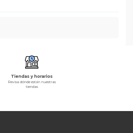
Tiendas y horarios
Revisa dónde están nuestras
tiendas