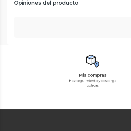
Opiniones del producto
Mis compras
Haz seguimiento y descarga
boletas