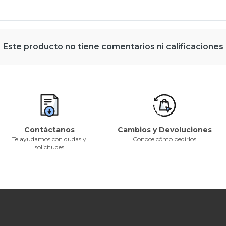
Este producto no tiene comentarios ni calificaciones
Contáctanos
Cambios y Devoluciones
Te ayudamos con dudas y
Conoce cómo pedirlos
solicitudes