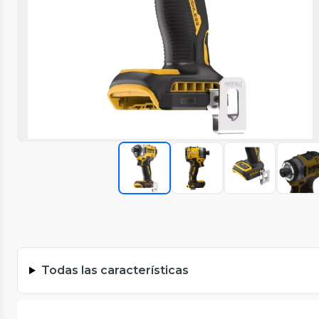
Todas las características