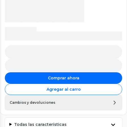
Comprar ahora
Agregar al carro
Cambios y devoluciones
Todas las características