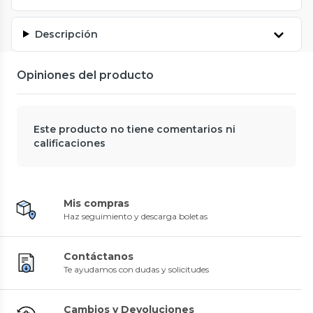
Descripción
Opiniones del producto
Este producto no tiene comentarios ni
calificaciones
Mis compras
Haz seguimiento y descarga boletas
Contáctanos
Te ayudamos con dudas y solicitudes
Cambios y Devoluciones