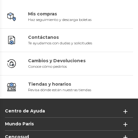
Mis compras
Haz seguimiento y descarga boletas
Contáctanos
Te ayudamos con dudas y solicitudes
Cambios y Devoluciones
Conoce cómo pedirlos
Tiendas y horarios
Revisa dónde están nuestras tiendas
Centro de Ayuda
Mundo Paris
Cencosud