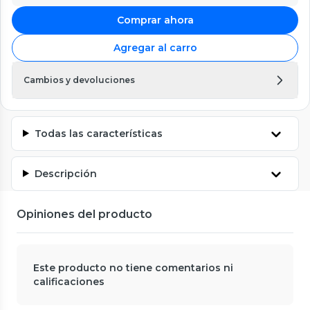
Comprar ahora
Agregar al carro
Cambios y devoluciones
Todas las características
Descripción
Opiniones del producto
Este producto no tiene comentarios ni
calificaciones