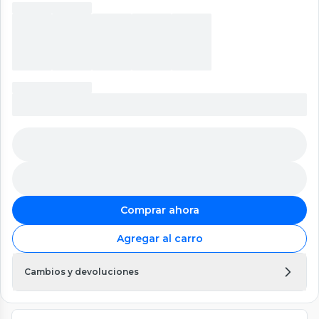
Comprar ahora
Agregar al carro
Cambios y devoluciones