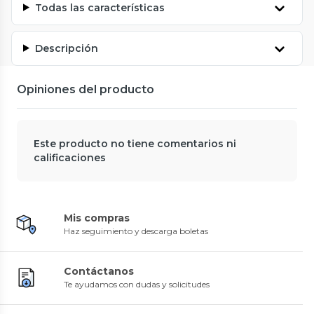
Todas las características
Descripción
Opiniones del producto
Este producto no tiene comentarios ni
calificaciones
Mis compras
Haz seguimiento y descarga boletas
Contáctanos
Te ayudamos con dudas y solicitudes