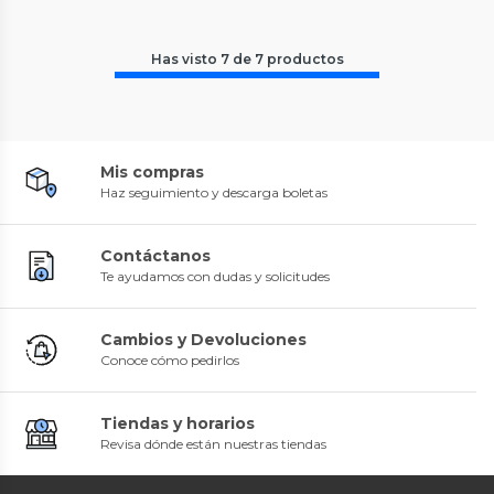
Has visto
7
de
7
productos
Mis compras
Haz seguimiento y descarga boletas
Contáctanos
Te ayudamos con dudas y solicitudes
Cambios y Devoluciones
Conoce cómo pedirlos
Tiendas y horarios
Revisa dónde están nuestras tiendas