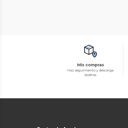
Mis compras
Haz seguimiento y descarga
boletas