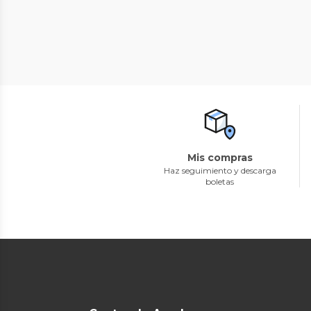
Mis compras
Haz seguimiento y descarga
boletas