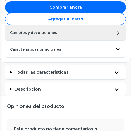
Comprar ahora
Agregar al carro
Cambios y devoluciones
Características principales
Todas las características
Descripción
Opiniones del producto
Este producto no tiene comentarios ni