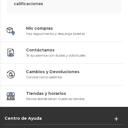
calificaciones
Mis compras
Haz seguimiento y descarga boletas
Contáctanos
Te ayudamos con dudas y solicitudes
Cambios y Devoluciones
Conoce cómo pedirlos
Tiendas y horarios
Revisa dónde están nuestras tiendas
Centro de Ayuda