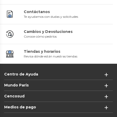
Contáctanos
Te ayudamos con dudas y solicitudes
Cambios y Devoluciones
Conoce cómo pedirlos
Tiendas y horarios
Revisa dónde están nuestras tiendas
Centro de Ayuda
Mundo Paris
Cencosud
Medios de pago