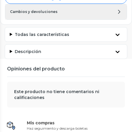
Cambios y devoluciones
Todas las características
Descripción
Opiniones del producto
Este producto no tiene comentarios ni
calificaciones
Mis compras
Haz seguimiento y descarga boletas