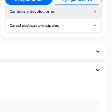
Cambios y devoluciones
Características principales