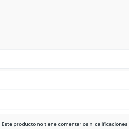
Este producto no tiene comentarios ni calificaciones