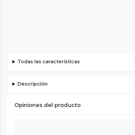
Todas las características
Descripción
Opiniones del producto