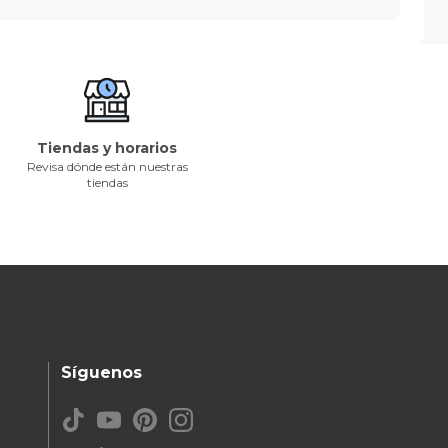
Tiendas y horarios
Revisa dónde están nuestras
tiendas
Síguenos