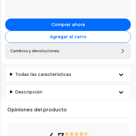
Comprar ahora
Agregar al carro
Cambios y devoluciones
Todas las características
Descripción
Opiniones del producto