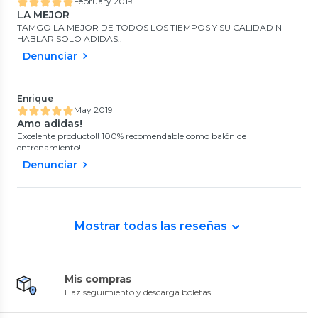
February 2019
LA MEJOR
TAMGO LA MEJOR DE TODOS LOS TIEMPOS Y SU CALIDAD NI
HABLAR SOLO ADIDAS..
Denunciar
Enrique
May 2019
Amo adidas!
Excelente producto!! 100% recomendable como balón de
entrenamiento!!
Denunciar
Mostrar todas las reseñas
Mis compras
Haz seguimiento y descarga boletas