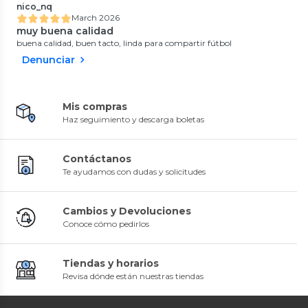
nico_nq
March 2026
muy buena calidad
buena calidad, buen tacto, linda para compartir fútbol
Denunciar
Mis compras
Haz seguimiento y descarga boletas
Contáctanos
Te ayudamos con dudas y solicitudes
Cambios y Devoluciones
Conoce cómo pedirlos
Tiendas y horarios
Revisa dónde están nuestras tiendas