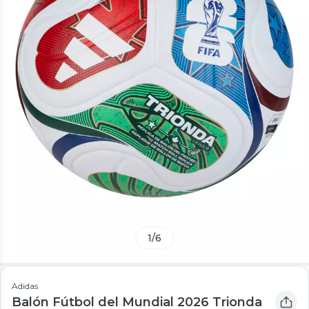
1
/
6
Adidas
Balón Fútbol del Mundial 2026 Trionda