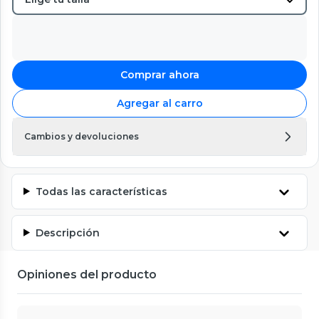
Comprar ahora
Agregar al carro
Cambios y devoluciones
Todas las características
Descripción
Opiniones del producto