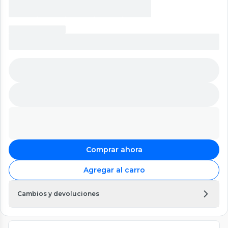
Comprar ahora
Agregar al carro
Cambios y devoluciones