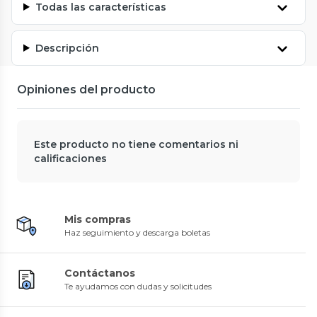
Todas las características
Descripción
Opiniones del producto
Este producto no tiene comentarios ni
calificaciones
Mis compras
Haz seguimiento y descarga boletas
Contáctanos
Te ayudamos con dudas y solicitudes