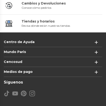
Cambios y Devoluciones
Conoce cómo pedirlos
Tiendas y horarios
Revisa dónde están nuestras tiendas
Centro de Ayuda
Mundo Paris
Cencosud
Medios de pago
Síguenos