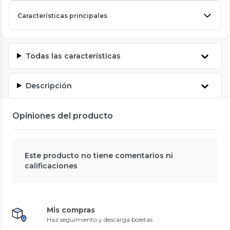
Características principales
Todas las características
Descripción
Opiniones del producto
Este producto no tiene comentarios ni
calificaciones
Mis compras
Haz seguimiento y descarga boletas