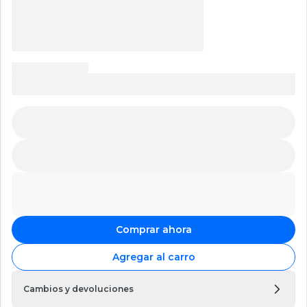
Comprar ahora
Agregar al carro
Cambios y devoluciones