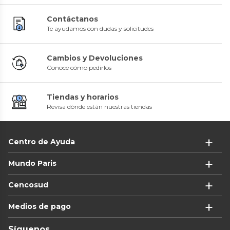
Contáctanos
Te ayudamos con dudas y solicitudes
Cambios y Devoluciones
Conoce cómo pedirlos
Tiendas y horarios
Revisa dónde están nuestras tiendas
Centro de Ayuda
Mundo Paris
Cencosud
Medios de pago
Síguenos