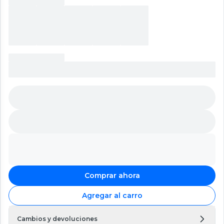
Comprar ahora
Agregar al carro
Cambios y devoluciones