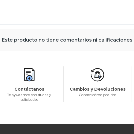
Este producto no tiene comentarios ni calificaciones
Contáctanos
Cambios y Devoluciones
Te ayudamos con dudas y
Conoce cómo pedirlos
solicitudes