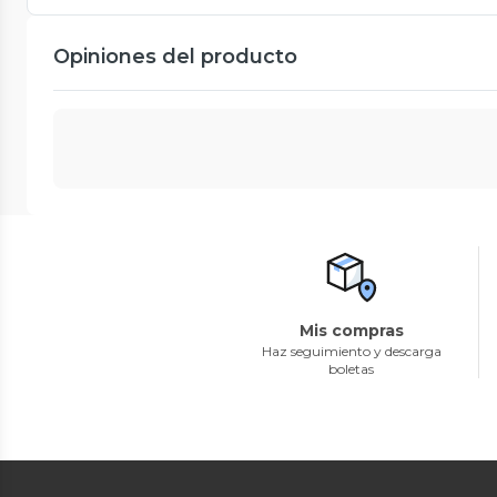
Opiniones del producto
Mis compras
Haz seguimiento y descarga
boletas