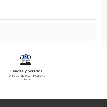
Tiendas y horarios
Revisa dónde están nuestras
tiendas