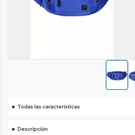
Todas las características
Descripción