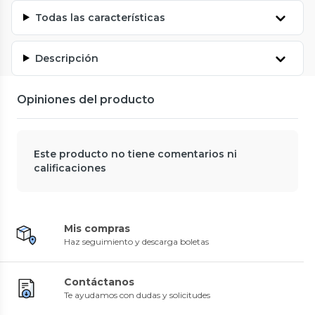
Todas las características
Descripción
Opiniones del producto
Este producto no tiene comentarios ni
calificaciones
Mis compras
Haz seguimiento y descarga boletas
Contáctanos
Te ayudamos con dudas y solicitudes