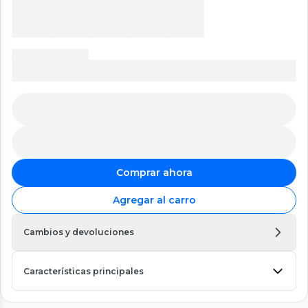
Comprar ahora
Agregar al carro
Cambios y devoluciones
Características principales