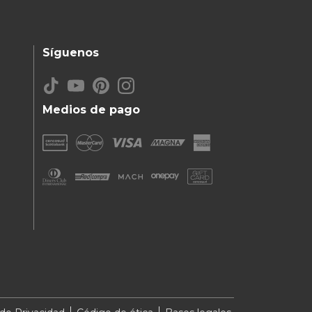
Síguenos
Medios de pago