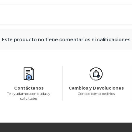
Este producto no tiene comentarios ni calificaciones
Contáctanos
Cambios y Devoluciones
Te ayudamos con dudas y
Conoce cómo pedirlos
solicitudes