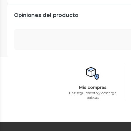
Opiniones del producto
Mis compras
Haz seguimiento y descarga
boletas