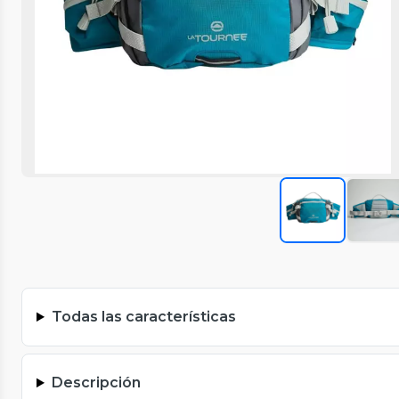
Todas las características
Descripción