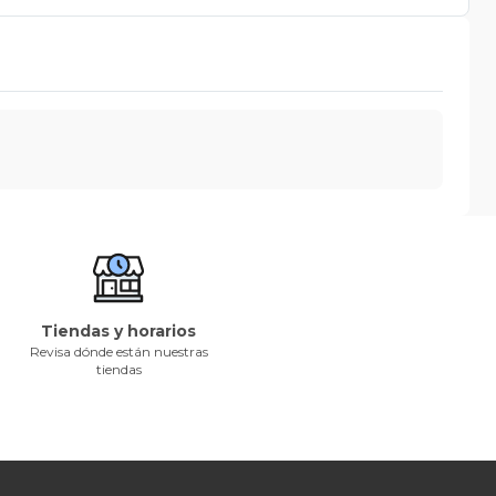
Tiendas y horarios
Revisa dónde están nuestras
tiendas