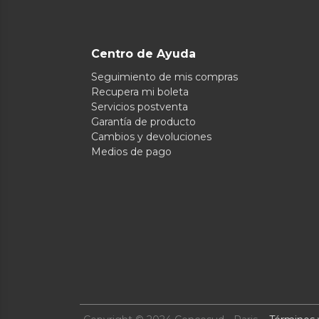
Centro de Ayuda
Seguimiento de mis compras
Recupera mi boleta
Servicios postventa
Garantía de producto
Cambios y devoluciones
Medios de pago