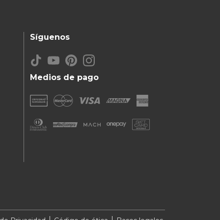
Síguenos
Medios de pago