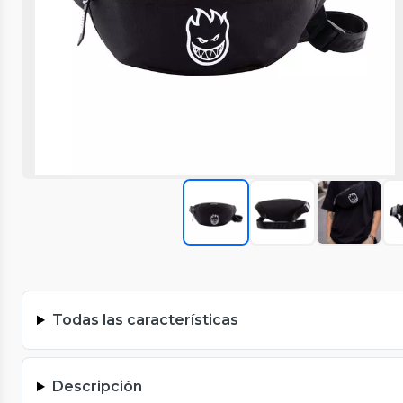
Todas las características
Descripción