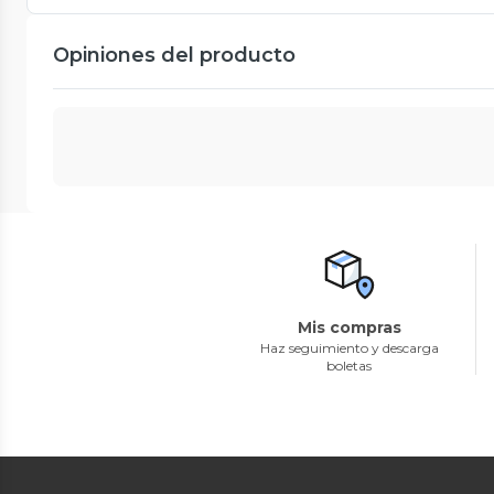
Opiniones del producto
Mis compras
Haz seguimiento y descarga
boletas