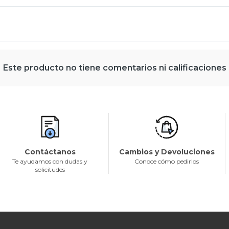
Este producto no tiene comentarios ni calificaciones
Contáctanos
Cambios y Devoluciones
Te ayudamos con dudas y
Conoce cómo pedirlos
solicitudes