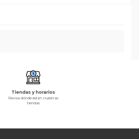
Tiendas y horarios
Revisa dónde están nuestras
tiendas