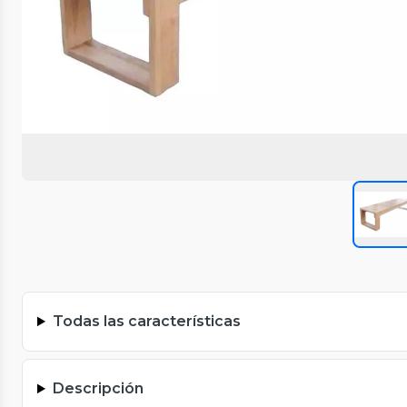
Todas las características
Descripción