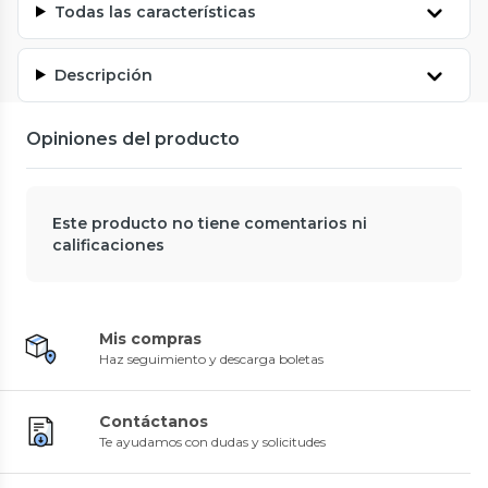
Todas las características
Descripción
Opiniones del producto
Este producto no tiene comentarios ni
calificaciones
Mis compras
Haz seguimiento y descarga boletas
Contáctanos
Te ayudamos con dudas y solicitudes