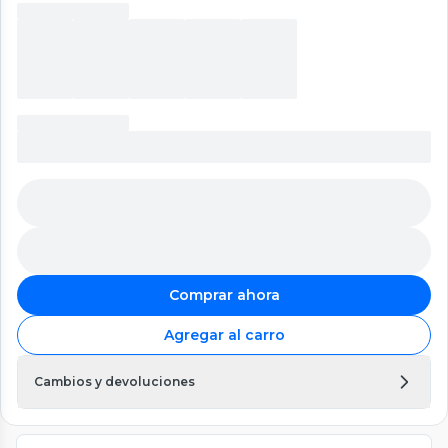
Comprar ahora
Agregar al carro
Cambios y devoluciones