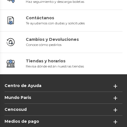
Haz seguimiento y descarga boletas
Contáctanos
Te ayudamos con dudas y solicitudes
Cambios y Devoluciones
Conoce cómo pedirlos
Tiendas y horarios
Revisa dónde están nuestras tiendas
Centro de Ayuda
Mundo Paris
Cencosud
Medios de pago