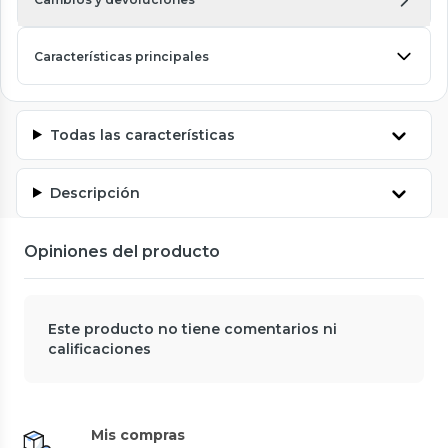
Características principales
Todas las características
Descripción
Opiniones del producto
Este producto no tiene comentarios ni
calificaciones
Mis compras