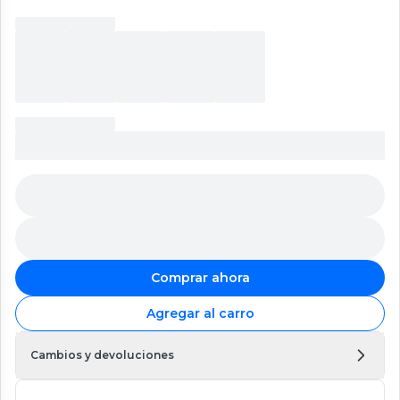
Comprar ahora
Agregar al carro
Cambios y devoluciones