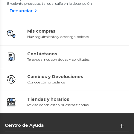
Excelente producto, tal cual salía en la descripción
Denunciar
Mis compras
Haz seguimiento y descarga boletas
Contáctanos
Te ayudamos con dudas y solicitudes
Cambios y Devoluciones
Conoce cómo pedirlos
Tiendas y horarios
Revisa dónde están nuestras tiendas
Centro de Ayuda