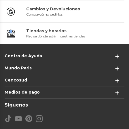
Cambios y Devoluciones
Conoce cómo pedirlos
Tiendas y horarios
Revisa dónde están nuestras tiendas
Centro de Ayuda
Mundo Paris
Cencosud
Medios de pago
Síguenos