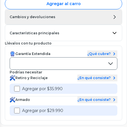
Agregar al carro
Cambios y devoluciones
Características principales
Llévalos con tu producto
Garantía Extendida
¿Qué cubre?
Podrías necesitar
Retiro y Reciclaje
¿En qué consiste?
Agregar por $35.990
Armado
¿En qué consiste?
Agregar por $29.990