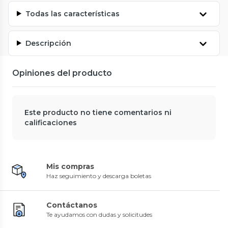
Todas las características
Descripción
Opiniones del producto
Este producto no tiene comentarios ni
calificaciones
Mis compras
Haz seguimiento y descarga boletas
Contáctanos
Te ayudamos con dudas y solicitudes