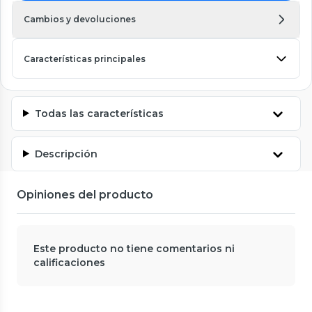
Cambios y devoluciones
Características principales
Todas las características
Descripción
Opiniones del producto
Este producto no tiene comentarios ni
calificaciones