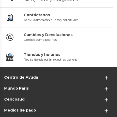
Contáctanos
Te ayudamos con dudas y solicitudes
Cambios y Devoluciones
Conoce cómo pedirlos
Tiendas y horarios
Revisa dónde están nuestras tiendas
Centro de Ayuda
Mundo Paris
Cencosud
Medios de pago