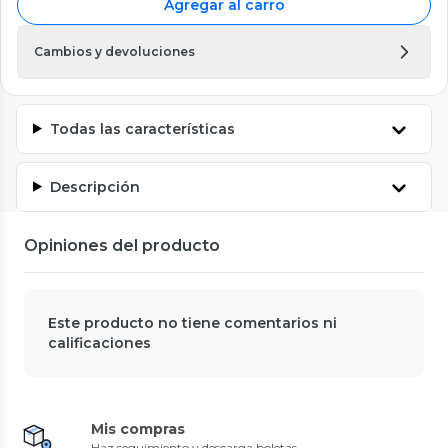
Agregar al carro
Cambios y devoluciones
Todas las características
Descripción
Opiniones del producto
Este producto no tiene comentarios ni
calificaciones
Mis compras
Haz seguimiento y descarga boletas