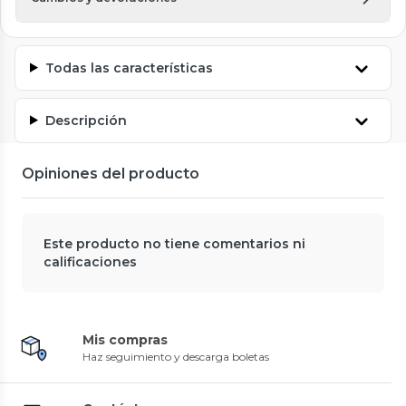
Todas las características
Descripción
Opiniones del producto
Este producto no tiene comentarios ni
calificaciones
Mis compras
Haz seguimiento y descarga boletas