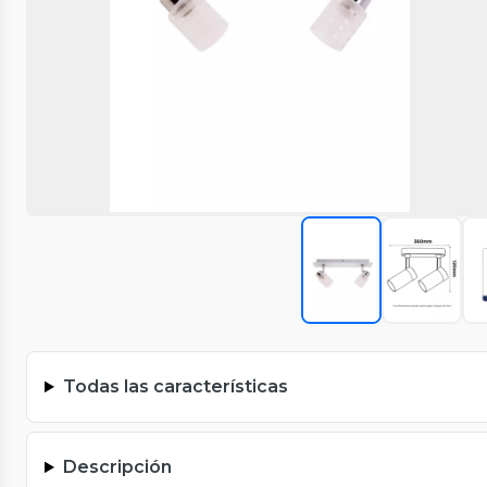
Todas las características
Descripción