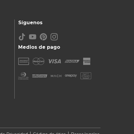
Síguenos
Medios de pago