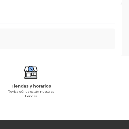
Tiendas y horarios
Revisa dónde están nuestras
tiendas