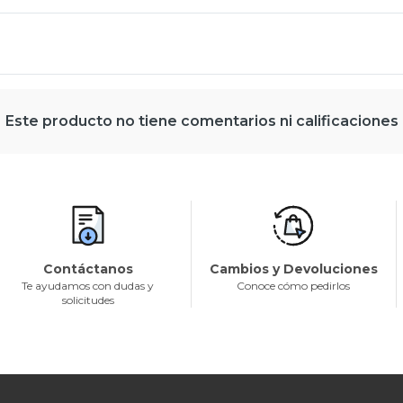
Este producto no tiene comentarios ni calificaciones
Contáctanos
Cambios y Devoluciones
Te ayudamos con dudas y
Conoce cómo pedirlos
solicitudes