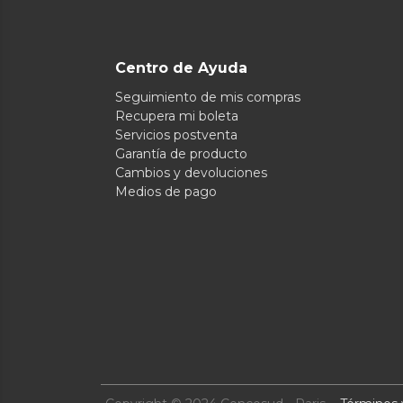
Centro de Ayuda
Seguimiento de mis compras
Recupera mi boleta
Servicios postventa
Garantía de producto
Cambios y devoluciones
Medios de pago