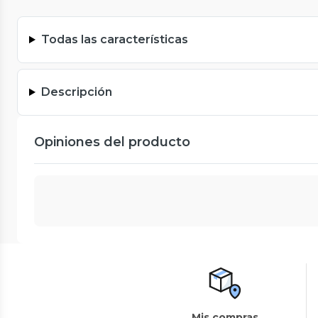
Todas las características
Descripción
Opiniones del producto
Mis compras