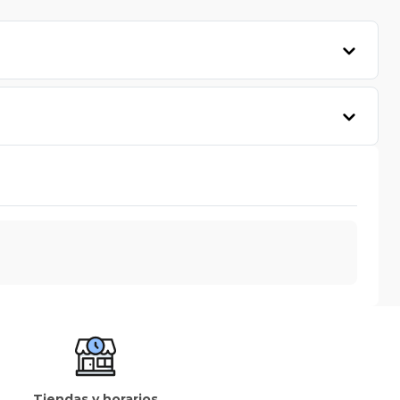
Tiendas y horarios