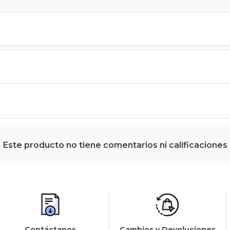
Este producto no tiene comentarios ni calificaciones
Contáctanos
Cambios y Devoluciones