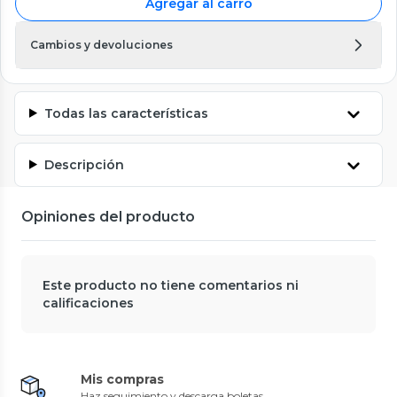
Agregar al carro
Cambios y devoluciones
Todas las características
Descripción
Opiniones del producto
Este producto no tiene comentarios ni
calificaciones
Mis compras
Haz seguimiento y descarga boletas