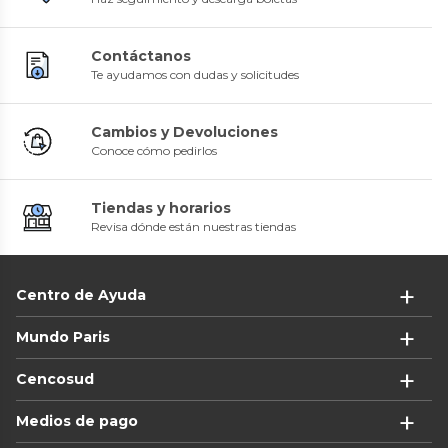
Contáctanos
Te ayudamos con dudas y solicitudes
Cambios y Devoluciones
Conoce cómo pedirlos
Tiendas y horarios
Revisa dónde están nuestras tiendas
Centro de Ayuda
Mundo Paris
Cencosud
Medios de pago