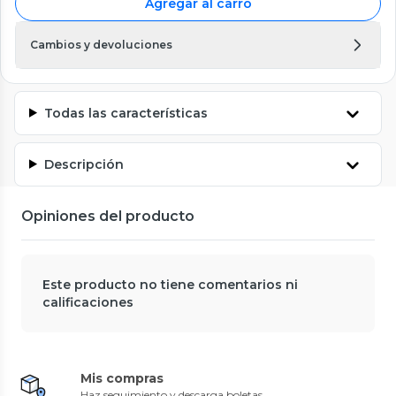
Agregar al carro
Cambios y devoluciones
Todas las características
Descripción
Opiniones del producto
Este producto no tiene comentarios ni
calificaciones
Mis compras
Haz seguimiento y descarga boletas