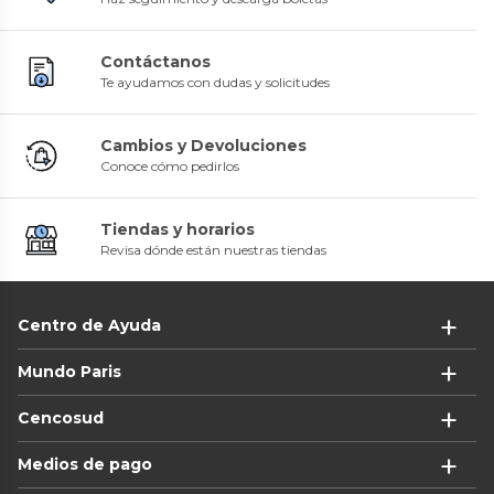
Contáctanos
Te ayudamos con dudas y solicitudes
Cambios y Devoluciones
Conoce cómo pedirlos
Tiendas y horarios
Revisa dónde están nuestras tiendas
Centro de Ayuda
Mundo Paris
Cencosud
Medios de pago