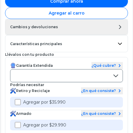
Comprar ahora
Agregar al carro
Cambios y devoluciones
Características principales
Llévalos con tu producto
Garantía Extendida
¿Qué cubre?
Podrías necesitar
Retiro y Reciclaje
¿En qué consiste?
Agregar por $35.990
Armado
¿En qué consiste?
Agregar por $29.990