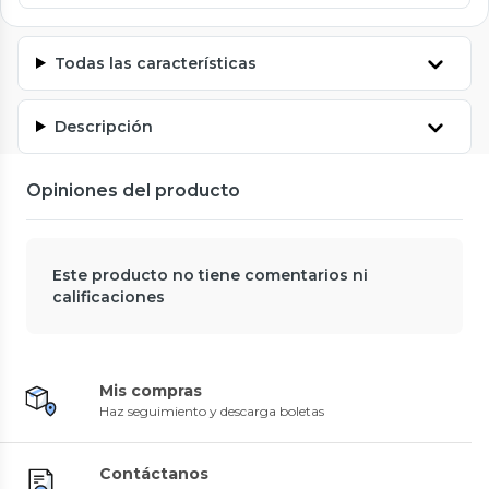
Todas las características
Descripción
Opiniones del producto
Este producto no tiene comentarios ni
calificaciones
Mis compras
Haz seguimiento y descarga boletas
Contáctanos