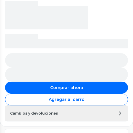
Comprar ahora
Agregar al carro
Cambios y devoluciones