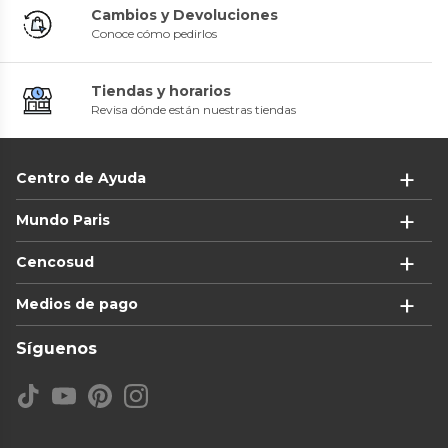
Cambios y Devoluciones
Conoce cómo pedirlos
Tiendas y horarios
Revisa dónde están nuestras tiendas
Centro de Ayuda
Mundo Paris
Cencosud
Medios de pago
Síguenos