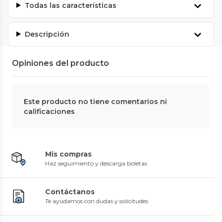
Todas las características
Descripción
Opiniones del producto
Este producto no tiene comentarios ni
calificaciones
Mis compras
Haz seguimiento y descarga boletas
Contáctanos
Te ayudamos con dudas y solicitudes