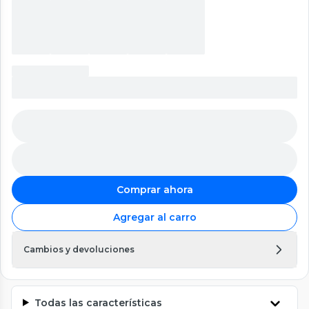
Comprar ahora
Agregar al carro
Cambios y devoluciones
Todas las características