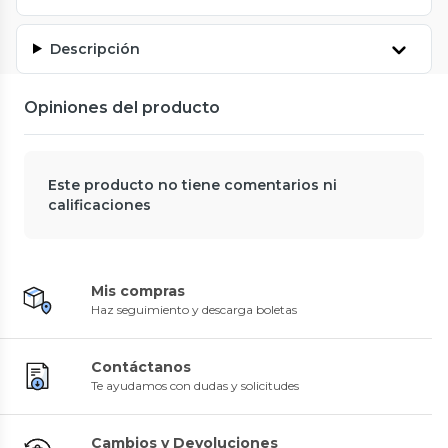
Descripción
Opiniones del producto
Este producto no tiene comentarios ni
calificaciones
Mis compras
Haz seguimiento y descarga boletas
Contáctanos
Te ayudamos con dudas y solicitudes
Cambios y Devoluciones