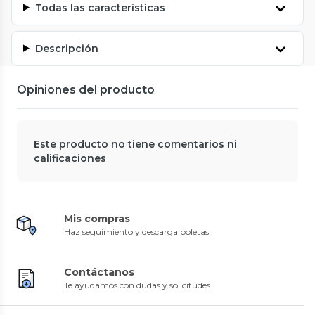
Todas las características
Descripción
Opiniones del producto
Este producto no tiene comentarios ni
calificaciones
Mis compras
Haz seguimiento y descarga boletas
Contáctanos
Te ayudamos con dudas y solicitudes