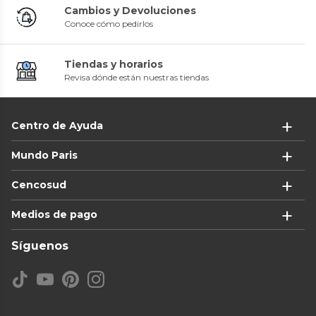
Cambios y Devoluciones
Conoce cómo pedirlos
Tiendas y horarios
Revisa dónde están nuestras tiendas
Centro de Ayuda
Mundo Paris
Cencosud
Medios de pago
Síguenos