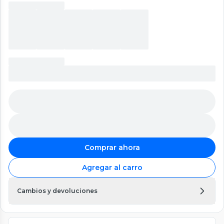
Comprar ahora
Agregar al carro
Cambios y devoluciones