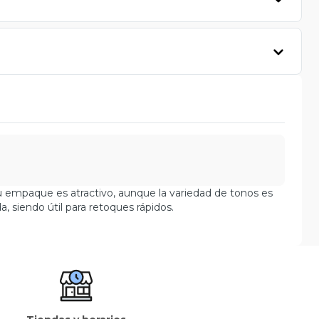
 Su empaque es atractivo, aunque la variedad de tonos es
, siendo útil para retoques rápidos.