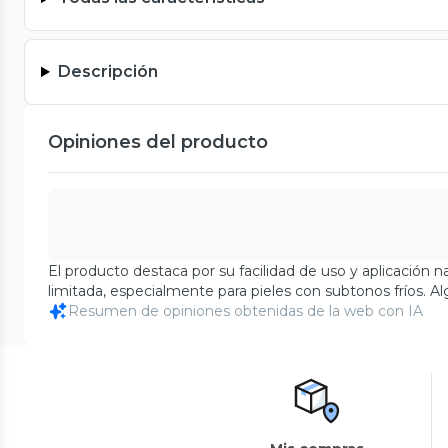
Descripción
Opiniones del producto
El producto destaca por su facilidad de uso y aplicación 
limitada, especialmente para pieles con subtonos fríos. Al
Resumen de opiniones obtenidas de la web con IA