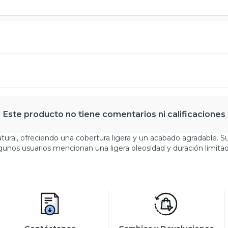
Este producto no tiene comentarios ni calificaciones
natural, ofreciendo una cobertura ligera y un acabado agradable.
gunos usuarios mencionan una ligera oleosidad y duración limitada