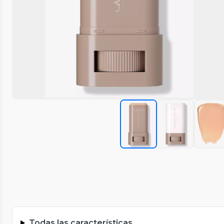
Todas las características