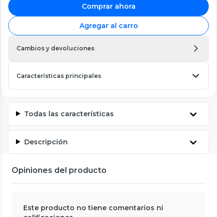
Comprar ahora
Agregar al carro
Cambios y devoluciones
Características principales
Todas las características
Descripción
Opiniones del producto
Este producto no tiene comentarios ni