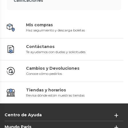
calificaciones
Mis compras
Haz seguimiento y descarga boletas
Contáctanos
Te ayudamos con dudas y solicitudes
Cambios y Devoluciones
Conoce cómo pedirlos
Tiendas y horarios
Revisa dónde están nuestras tiendas
Centro de Ayuda
Mundo Paris