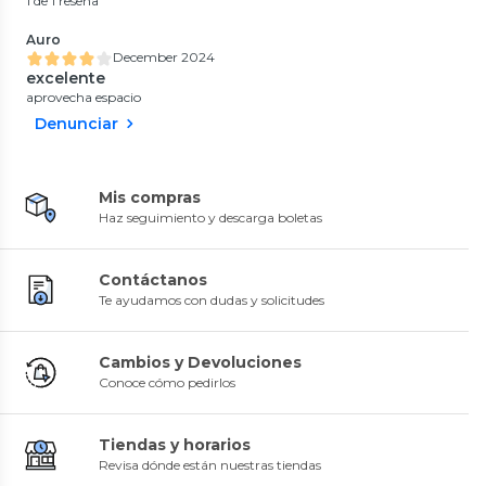
1 de 1 reseña
Auro
December 2024
excelente
aprovecha espacio
Denunciar
Mis compras
Haz seguimiento y descarga boletas
Contáctanos
Te ayudamos con dudas y solicitudes
Cambios y Devoluciones
Conoce cómo pedirlos
Tiendas y horarios
Revisa dónde están nuestras tiendas