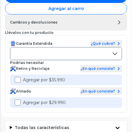
Agregar al carro
Cambios y devoluciones
Llévalos con tu producto
Garantía Extendida
¿Qué cubre?
Podrías necesitar
Retiro y Reciclaje
¿En qué consiste?
Agregar por $35.990
Armado
¿En qué consiste?
Agregar por $29.990
Todas las características