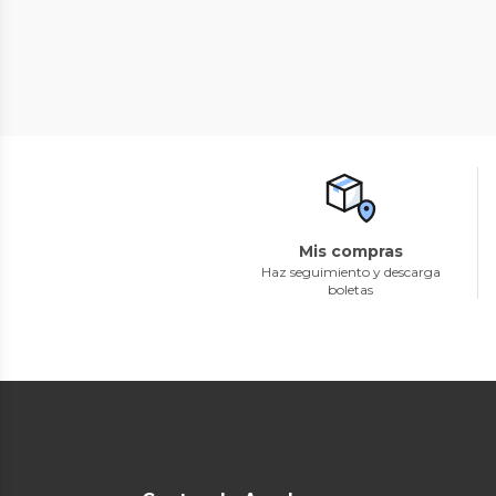
Mis compras
Haz seguimiento y descarga
boletas